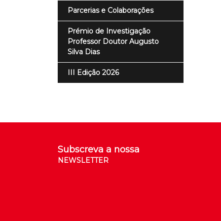
Parcerias e Colaborações
Prémio de Investigação
Professor Doutor Augusto
Silva Dias
III Edição 2026
Subscreva a nossa
NEWSLETTER