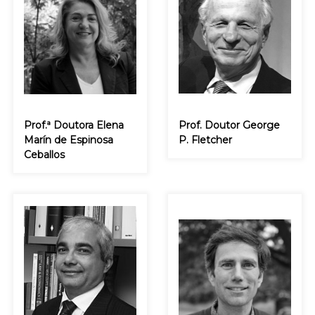
Prof.ª Doutora Elena
Prof. Doutor George
Marín de Espinosa
P. Fletcher
Ceballos