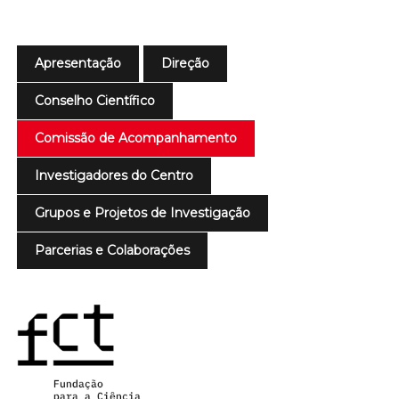
Apresentação
Direção
Conselho Científico
Comissão de Acompanhamento
Investigadores do Centro
Grupos e Projetos de Investigação
Parcerias e Colaborações