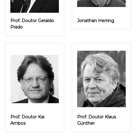
Prof. Doutor Geraldo
Jonathan Herring
Prado
Prof. Doutor Kai
Prof. Doutor Klaus
Ambos
Günther