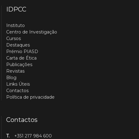
IDPCC
Instituto
Centro de Investigação
Cursos
Destaques
Prémio PIASD
Carta de Ética
Publicações
Revistas
Blog
Links Úteis
Contactos
Política de privacidade
Contactos
T.
+351 217 984 600