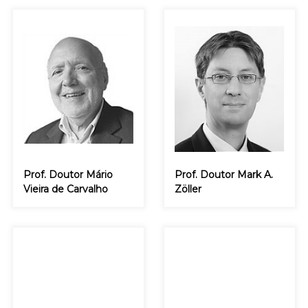
Prof. Doutor Mário
Prof. Doutor Mark A.
Vieira de Carvalho
Zöller