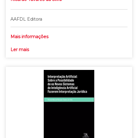
AAFDL Editora
Mais informações
Ler mais