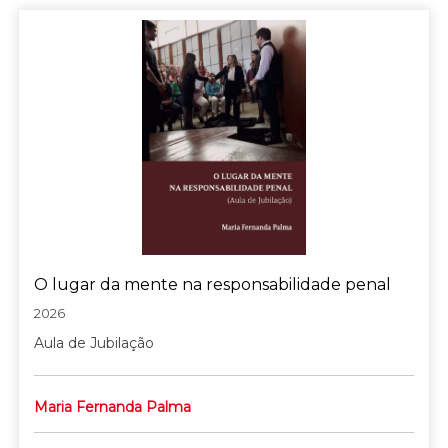
O lugar da mente na responsabilidade penal
2026
Aula de Jubilação
Maria Fernanda Palma