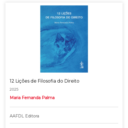
12 Lições de Filosofia do Direito
2025
Maria Fernanda Palma
AAFDL Editora