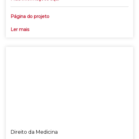
Página do projeto
Ler mais
Direito da Medicina