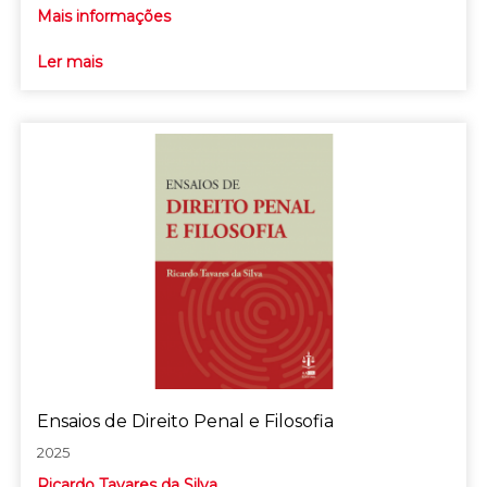
Mais informações
Ler mais
Ensaios de Direito Penal e Filosofia
2025
Ricardo Tavares da Silva