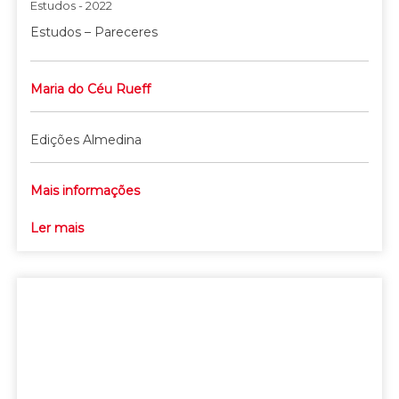
Estudos - 2022
Estudos – Pareceres
Maria do Céu Rueff
Edições Almedina
Mais informações
Ler mais