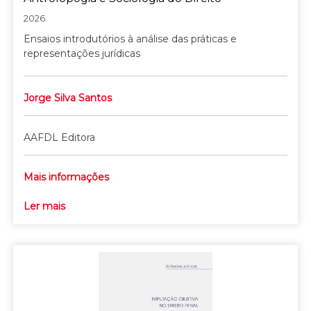
2026
Ensaios introdutórios à análise das práticas e
representações jurídicas
Jorge Silva Santos
AAFDL Editora
Mais informações
Ler mais