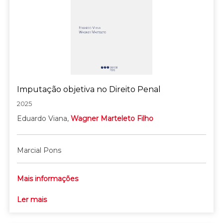
Imputação objetiva no Direito Penal
2025
Eduardo Viana,
Wagner Marteleto Filho
Marcial Pons
Mais informações
Ler mais