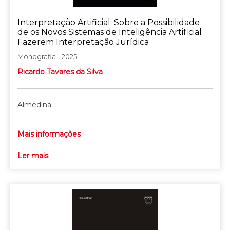
Interpretação Artificial: Sobre a Possibilidade
de os Novos Sistemas de Inteligência Artificial
Fazerem Interpretação Jurídica
Monografia - 2025
Ricardo Tavares da Silva
Almedina
Mais informações
Ler mais