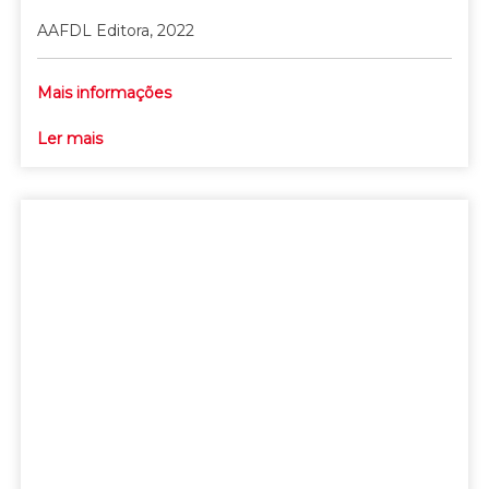
AAFDL Editora, 2022
Mais informações
Ler mais