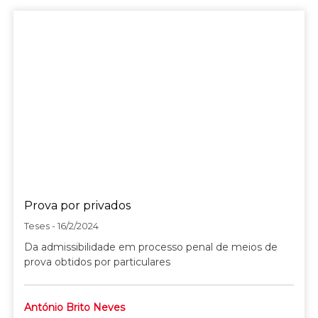
Prova por privados
Teses - 16/2/2024
Da admissibilidade em processo penal de meios de
prova obtidos por particulares
António Brito Neves