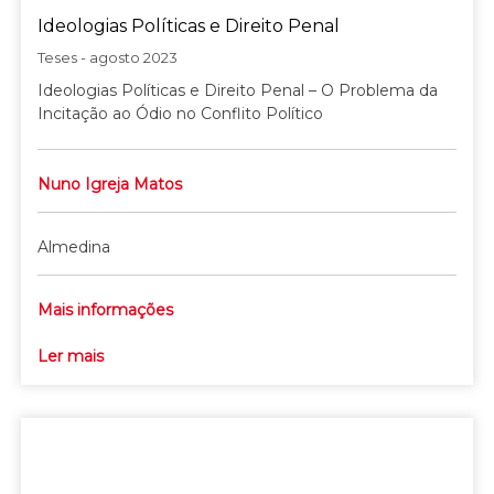
Ideologias Políticas e Direito Penal
Teses - agosto 2023
Ideologias Políticas e Direito Penal – O Problema da
Incitação ao Ódio no Conflito Político
Nuno Igreja Matos
Almedina
Mais informações
Ler mais