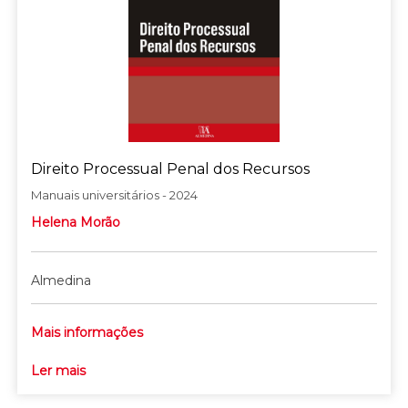
Direito Processual Penal dos Recursos
Manuais universitários - 2024
Helena Morão
Almedina
Mais informações
Ler mais