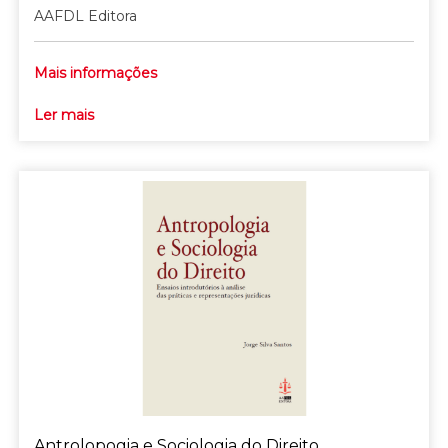
AAFDL Editora
Mais informações
Ler mais
Antrolopogia e Sociologia do Direito