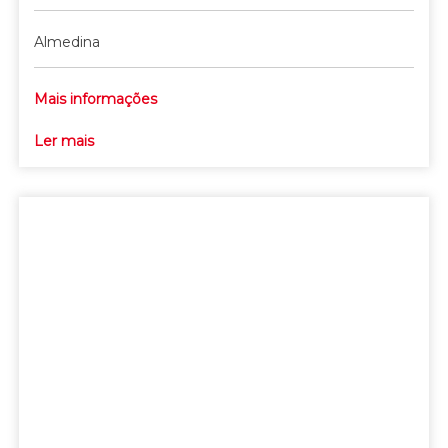
Almedina
Mais informações
Ler mais