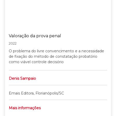
Valoração da prova penal
2022
O problema do livre convencimento e a necessidade
de fixação do método de constatação probatório
como viável controle decisório
Denis Sampaio
Emais Editora, Florianópolis/SC
Mais informações