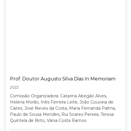
Prof. Doutor Augusto Silva Dias In Memoriam
2022
Comissão Organizadora: Catarina Abegão Alves,
Helena Morão, Inês Ferreira Leite, João Gouveia de
Caires, José Neves da Costa, Maria Fernanda Palma,
Paulo de Sousa Mendes, Rui Soares Pereira, Teresa
Quintela de Brito, Vânia Costa Ramos