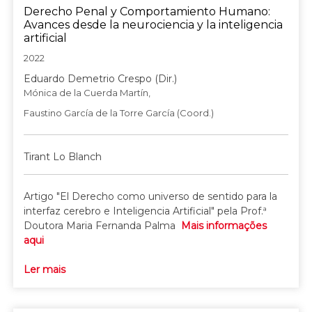
Derecho Penal y Comportamiento Humano:
Avances desde la neurociencia y la inteligencia
artificial
2022
Eduardo Demetrio Crespo (Dir.)
Mónica de la Cuerda Martín,
Faustino García de la Torre García (Coord.)
Tirant Lo Blanch
Artigo "El Derecho como universo de sentido para la
interfaz cerebro e Inteligencia Artificial" pela Prof.ª
Doutora Maria Fernanda Palma
Mais informações
aqui
Ler mais