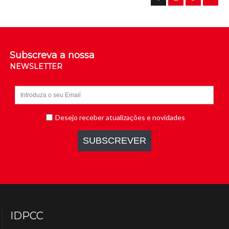
Subscreva a nossa
NEWSLETTER
IDPCC