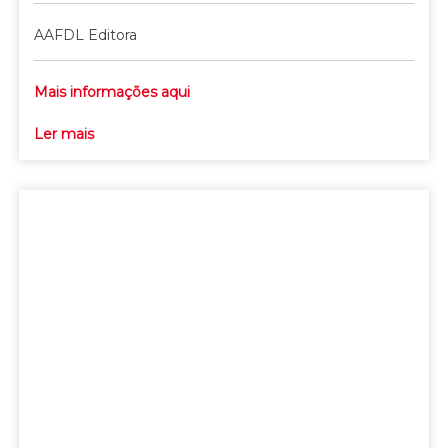
AAFDL Editora
Mais informações aqui
Ler mais