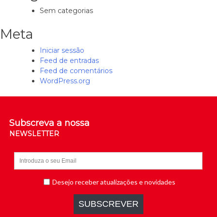
Sem categorias
Meta
Iniciar sessão
Feed de entradas
Feed de comentários
WordPress.org
Subscreva a nossa
NEWSLETTER