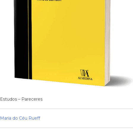
Estudos – Pareceres
Maria do Céu Rueff