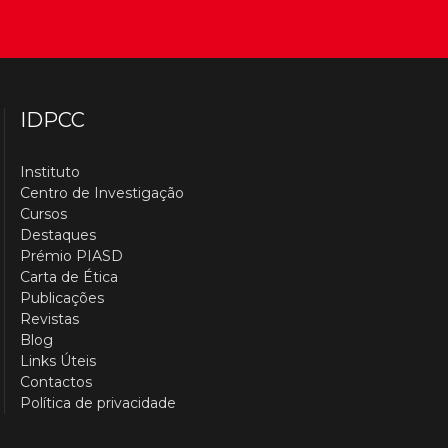
IDPCC
Instituto
Centro de Investigação
Cursos
Destaques
Prémio PIASD
Carta de Ética
Publicações
Revistas
Blog
Links Úteis
Contactos
Política de privacidade