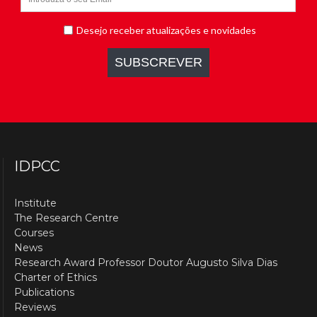
IDPCC
Institute
The Research Centre
Courses
News
Research Award Professor Doutor Augusto Silva Dias
Charter of Ethics
Publications
Reviews