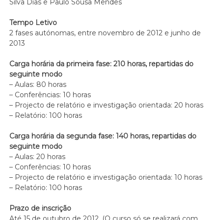
Silva Dias e Paulo Sousa Mendes
Tempo Letivo
2 fases autónomas, entre novembro de 2012 e junho de
2013
Carga horária da primeira fase: 210 horas, repartidas do
seguinte modo
– Aulas: 80 horas
– Conferências: 10 horas
– Projecto de relatório e investigação orientada: 20 horas
– Relatório: 100 horas
Carga horária da segunda fase: 140 horas, repartidas do
seguinte modo
– Aulas: 20 horas
– Conferências: 10 horas
– Projecto de relatório e investigação orientada: 10 horas
– Relatório: 100 horas
Prazo de inscrição
Até 15 de outubro de 2012. (O curso só se realizará com