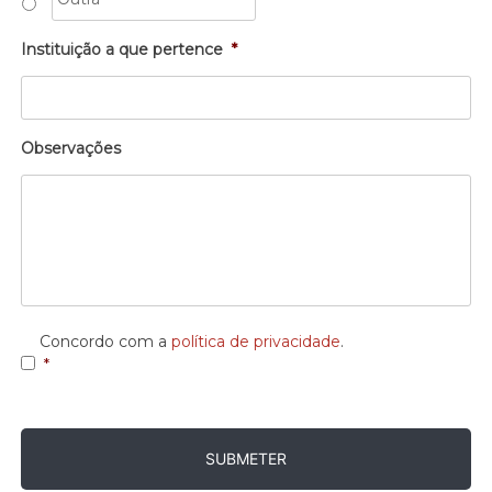
Instituição a que pertence
*
Observações
Consentimento
*
Concordo com a
política de privacidade
.
*