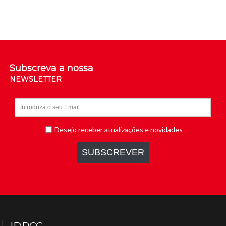
Subscreva a nossa
NEWSLETTER