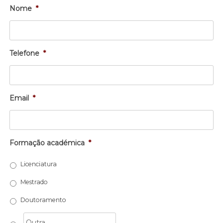
Nome
*
Telefone
*
Email
*
Formação académica
*
Licenciatura
Mestrado
Doutoramento