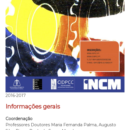
2016-2017
Informações gerais
Coordenação
Professores Doutores Maria Fernanda Palma, Augusto