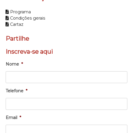
Programa
Condições gerais
Cartaz
Partilhe
Inscreva-se aqui
Nome
*
Telefone
*
Email
*