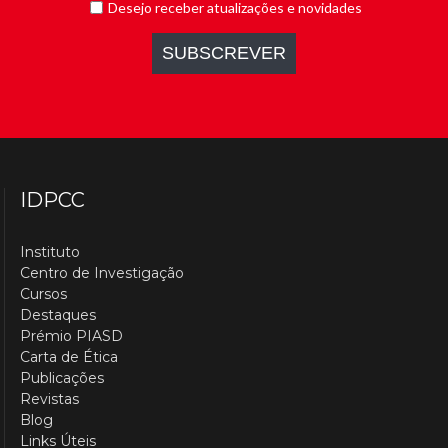
IDPCC
Instituto
Centro de Investigação
Cursos
Destaques
Prémio PIASD
Carta de Ética
Publicações
Revistas
Blog
Links Úteis