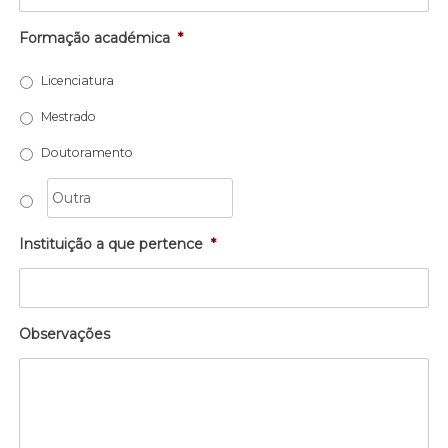
Formação académica
*
Licenciatura
Mestrado
Doutoramento
Instituição a que pertence
*
Observações