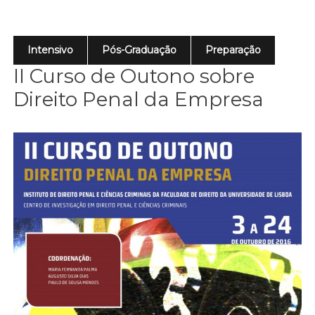
Intensivo
Pós-Graduação
Preparação
II Curso de Outono sobre
Direito Penal da Empresa