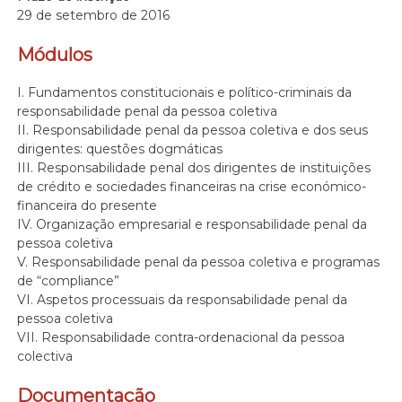
29 de setembro de 2016
Módulos
I. Fundamentos constitucionais e político-criminais da
responsabilidade penal da pessoa coletiva
II. Responsabilidade penal da pessoa coletiva e dos seus
dirigentes: questões dogmáticas
III. Responsabilidade penal dos dirigentes de instituições
de crédito e sociedades financeiras na crise económico-
financeira do presente
IV. Organização empresarial e responsabilidade penal da
pessoa coletiva
V. Responsabilidade penal da pessoa coletiva e programas
de “compliance”
VI. Aspetos processuais da responsabilidade penal da
pessoa coletiva
VII. Responsabilidade contra-ordenacional da pessoa
colectiva
Documentação