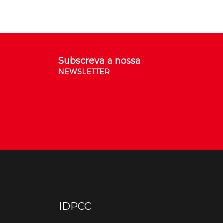
Subscreva a nossa
NEWSLETTER
IDPCC