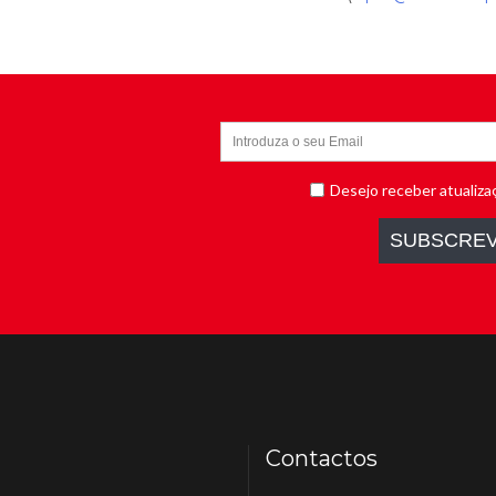
Contactos