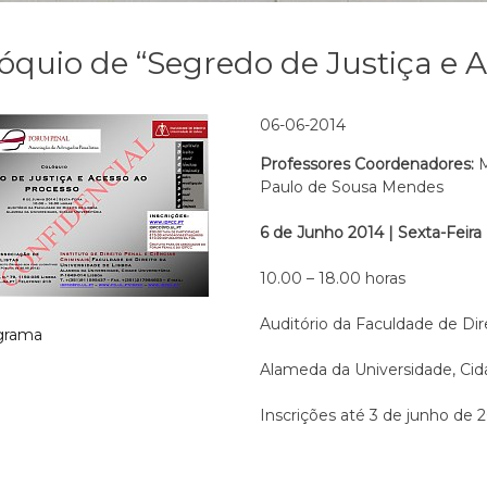
óquio de “Segredo de Justiça e 
06-06-2014
Professores Coordenadores:
M
Paulo de Sousa Mendes
6 de Junho 2014 | Sexta-Feira
10.00 – 18.00 horas
Auditório da Faculdade de Dir
grama
Alameda da Universidade, Cida
Inscrições até 3 de junho de 