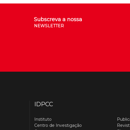
Subscreva a nossa
NEWSLETTER
IDPCC
Instituto
Publi
Centro de Investigação
Revist