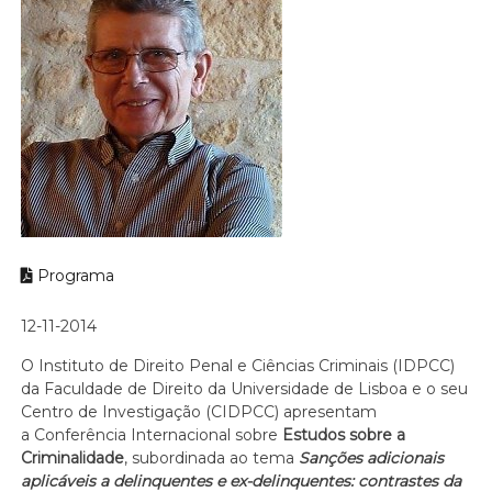
Programa
12-11-2014
O Instituto de Direito Penal e Ciências Criminais (IDPCC)
da Faculdade de Direito da Universidade de Lisboa e o seu
Centro de Investigação (CIDPCC) apresentam
a Conferência Internacional sobre
Estudos sobre a
Criminalidade
, subordinada ao tema
Sanções adicionais
aplicáveis a delinquentes e ex-delinquentes: contrastes da