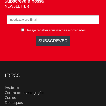
Subscreva a nossa
NEWSLETTER
IDPCC
Instituto
Centro de Investigação
Cursos
Destaques