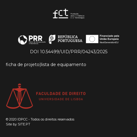
DOI 10.54499/UID/PRR/04243/2025
ficha de projeto
|
lista de equipamento
© 2020 IDPCC - Todos os direitos reservados
Site by
SITE.PT