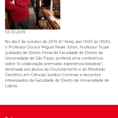
03-10-2019
No dia 3 de outubro de 2019 (5.ª-feira), das 11h30 às 13h30,
o Professor Doutor Miguel Reale Júnior, Professor Titular
(jubilado) de Direito Penal da Faculdade de Direito da
Universidade de São Paulo, proferirá uma conferência
sobre “A colaboração premiada: experiência brasileira”,
destinada aos alunos do Doutoramento e do Mestrado
Científico em Ciências Jurídico-Criminais e docentes
interessados da Faculdade de Direito da Universidade de
Lisboa.