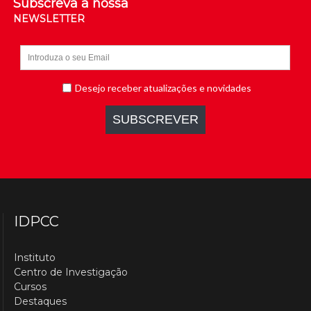
Subscreva a nossa
NEWSLETTER
IDPCC
Instituto
Centro de Investigação
Cursos
Destaques