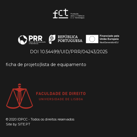
DOI 10.54499/UID/PRR/04243/2025
ficha de projeto
|
lista de equipamento
© 2020 IDPCC - Todos os direitos reservados
Site by
SITE.PT