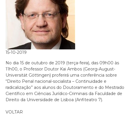
15-10-2019
No dia 15 de outubro de 2019 (terça-feira), das 09h00 às
11h00, o Professor Doutor Kai Ambos (Georg-August-
Universität Göttingen) proferirá uma conferência sobre
“Direito Penal nacional-socialista – Continuidade e
radicalização” aos alunos do Doutoramento e do Mestrado
Científico em Ciências Jurídico-Criminais da Faculdade de
Direito da Universidade de Lisboa (Anfiteatro 7).
VOLTAR