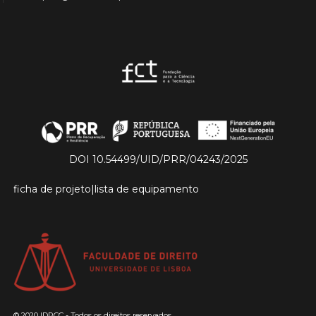
DOI 10.54499/UID/PRR/04243/2025
ficha de projeto
|
lista de equipamento
© 2020 IDPCC - Todos os direitos reservados