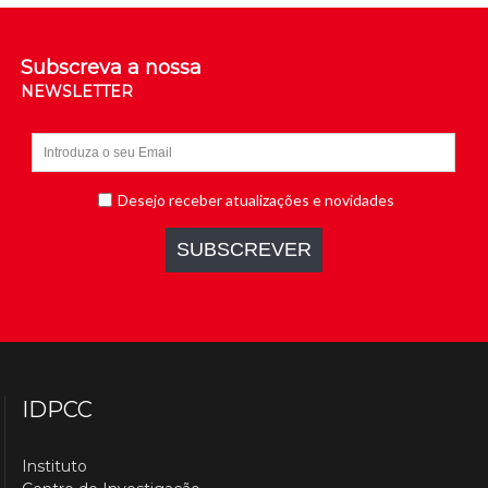
Subscreva a nossa
NEWSLETTER
IDPCC
Instituto