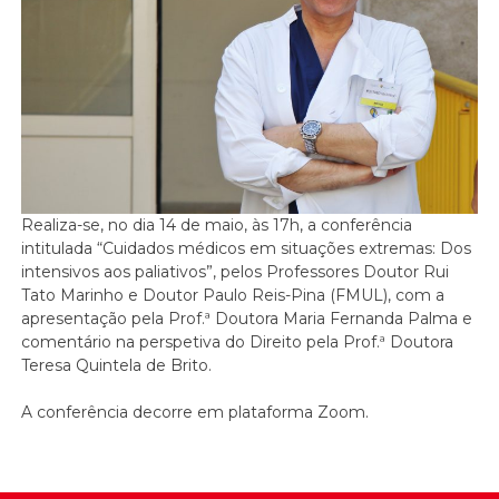
Realiza-se, no dia 14 de maio, às 17h, a conferência
intitulada “Cuidados médicos em situações extremas: Dos
intensivos aos paliativos”, pelos Professores Doutor Rui
Tato Marinho e Doutor Paulo Reis-Pina (FMUL), com a
apresentação pela Prof.ª Doutora Maria Fernanda Palma e
comentário na perspetiva do Direito pela Prof.ª Doutora
Teresa Quintela de Brito.
A conferência decorre em plataforma Zoom.