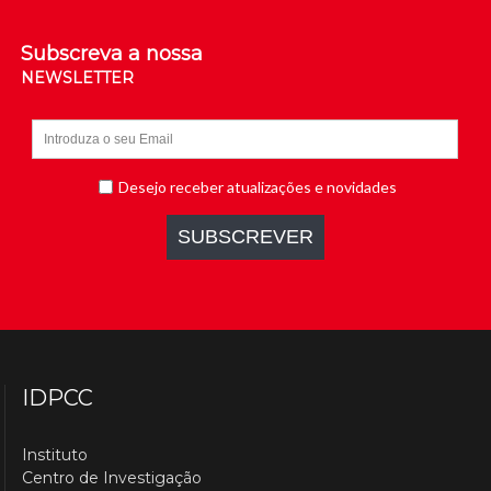
Subscreva a nossa
NEWSLETTER
IDPCC
Instituto
Centro de Investigação