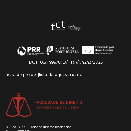
DOI 10.54499/UID/PRR/04243/2025
ficha de projeto
|
lista de equipamento
© 2020 IDPCC - Todos os direitos reservados