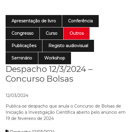
Apresentação de livro
Conferência
Congresso
Curso
Outros
Publicações
Registo audiovisual
Seminário
Workshop
Despacho 12/3/2024 –
Concurso Bolsas
12/03/2024
Publica-se despacho que anula o Concurso de Bolsas de
Iniciação à Investigação Científica aberto pelo anúncio em
19 de fevereiro de 2024