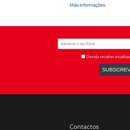
Mais informações
Contactos