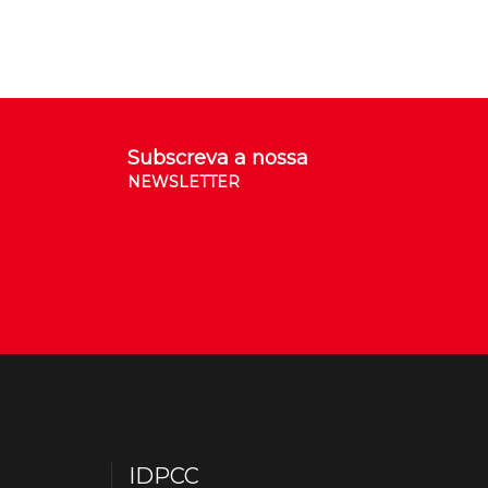
Subscreva a nossa
NEWSLETTER
IDPCC