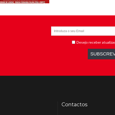
Contactos