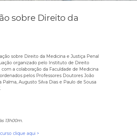
ão sobre Direito da
ção sobre Direito da Medicina e Justiça Penal
ação organizado pelo Instituto de Direito
o com a colaboração da Faculdade de Medicina
oordenados pelos Professores Doutores João
 Palma, Augusto Silva Dias e Paulo de Sousa
.
às 13h00m.
curso clique aqui >