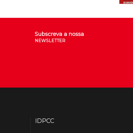
Subscreva a nossa
NEWSLETTER
IDPCC