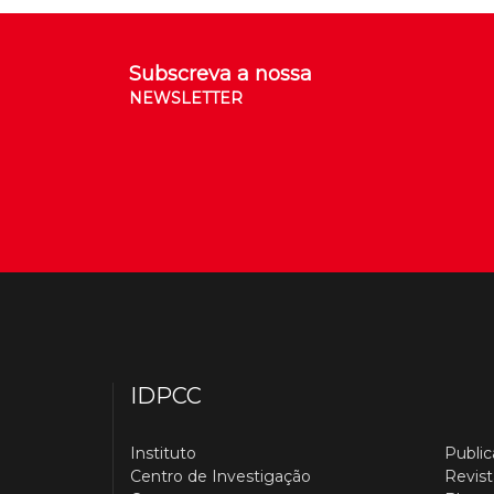
Subscreva a nossa
NEWSLETTER
IDPCC
Instituto
Publi
Centro de Investigação
Revist