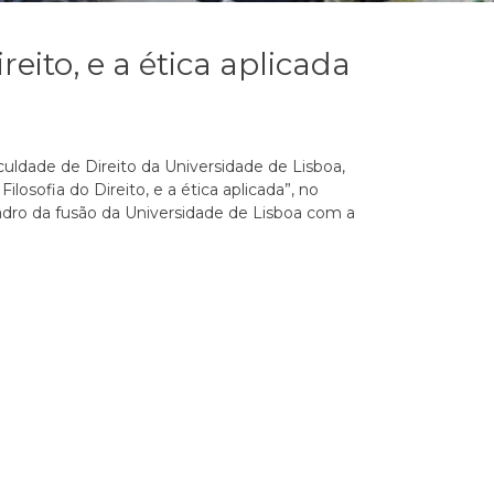
ireito, e a ética aplicada
culdade de Direito da Universidade de Lisboa,
losofia do Direito, e a ética aplicada”, no
adro da fusão da Universidade de Lisboa com a