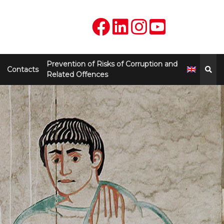
Prevention of Risks of Corruption and
Contacts
Related Offences