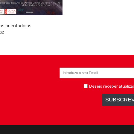
as orientadoras
az