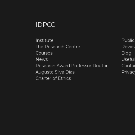
IDPCC
Institute
Public
The Research Centre
Revie
Courses
Blog
News
Useful
Research Award Professor Doutor
Conta
Augusto Silva Dias
Privac
Charter of Ethics