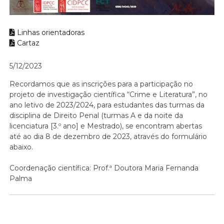
Linhas orientadoras
Cartaz
5/12/2023
Recordamos que as inscrições para a participação no
projeto de investigação científica “Crime e Literatura”, no
ano letivo de 2023/2024, para estudantes das turmas da
disciplina de Direito Penal (turmas A e da noite da
licenciatura [3.º ano] e Mestrado), se encontram abertas
até ao dia 8 de dezembro de 2023, através do formulário
abaixo.
Coordenação científica: Prof.ª Doutora Maria Fernanda
Palma