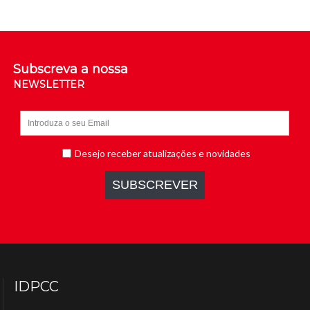
Subscreva a nossa
NEWSLETTER
IDPCC