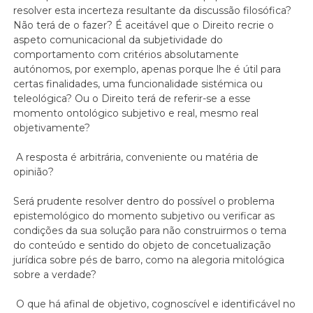
resolver esta incerteza resultante da discussão filosófica?
Não terá de o fazer? É aceitável que o Direito recrie o
aspeto comunicacional da subjetividade do
comportamento com critérios absolutamente
autónomos, por exemplo, apenas porque lhe é útil para
certas finalidades, uma funcionalidade sistémica ou
teleológica? Ou o Direito terá de referir-se a esse
momento ontológico subjetivo e real, mesmo real
objetivamente?
A resposta é arbitrária, conveniente ou matéria de
opinião?
Será prudente resolver dentro do possível o problema
epistemológico do momento subjetivo ou verificar as
condições da sua solução para não construirmos o tema
do conteúdo e sentido do objeto de concetualização
jurídica sobre pés de barro, como na alegoria mitológica
sobre a verdade?
O que há afinal de objetivo, cognoscível e identificável no