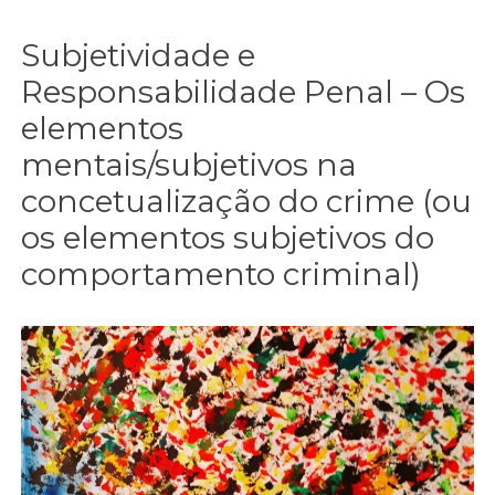
Subjetividade e
Responsabilidade Penal – Os
elementos
mentais/subjetivos na
concetualização do crime (ou
os elementos subjetivos do
comportamento criminal)