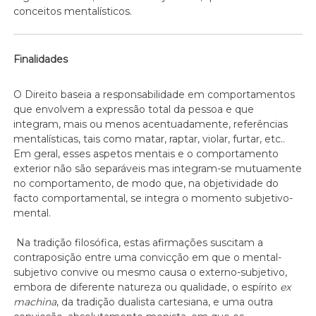
conceitos mentalísticos.
Finalidades
O Direito baseia a responsabilidade em comportamentos
que envolvem a expressão total da pessoa e que
integram, mais ou menos acentuadamente, referências
mentalísticas, tais como matar, raptar, violar, furtar, etc..
Em geral, esses aspetos mentais e o comportamento
exterior não são separáveis mas integram-se mutuamente
no comportamento, de modo que, na objetividade do
facto comportamental, se integra o momento subjetivo-
mental.
Na tradição filosófica, estas afirmações suscitam a
contraposição entre uma convicção em que o mental-
subjetivo convive ou mesmo causa o externo-subjetivo,
embora de diferente natureza ou qualidade, o espírito
ex
machina
, da tradição dualista cartesiana, e uma outra