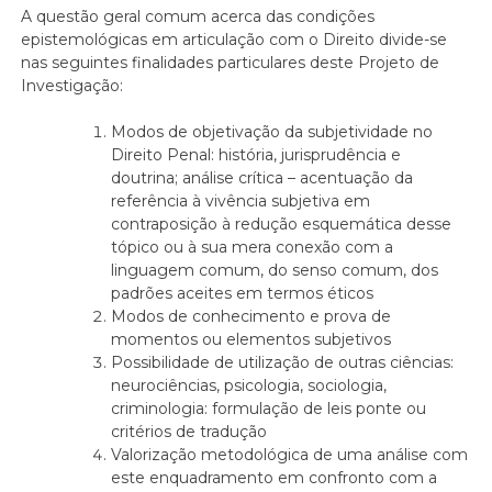
A questão geral comum acerca das condições
epistemológicas em articulação com o Direito divide-se
nas seguintes finalidades particulares deste Projeto de
Investigação:
Modos de objetivação da subjetividade no
Direito Penal: história, jurisprudência e
doutrina; análise crítica – acentuação da
referência à vivência subjetiva em
contraposição à redução esquemática desse
tópico ou à sua mera conexão com a
linguagem comum, do senso comum, dos
padrões aceites em termos éticos
Modos de conhecimento e prova de
momentos ou elementos subjetivos
Possibilidade de utilização de outras ciências:
neurociências, psicologia, sociologia,
criminologia: formulação de leis ponte ou
critérios de tradução
Valorização metodológica de uma análise com
este enquadramento em confronto com a