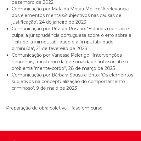
dezembro de 2022
Comunicação por Mafalda Moura Melim: ‘A relevância
dos elementos mentais/subjectivos nas causas de
justificação’, 24 de janeiro de 2023
Comunicação por Rita do Rosário: ‘Estados mentais e
culpa: a jurisprudência portuguesa sobre o erro sobre a
ilicitude, a inimputabilidade e a “imputabilidade
diminuída’, 21 de fevereiro de 2023
Comunicação por Vanessa Pelerigo: ‘Intervenções
neuronais, transtorno da personalidade antissocial e o
problema ‘mente-corpo’’, 28 de março de 2023
Comunicação por Bárbara Sousa e Brito: ‘Os elementos
subjetivos na conceptualização do comportamento
criminoso’, 9 de maio de 2023
Preparação de obra coletiva – fase em curso