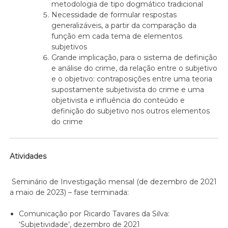
metodologia de tipo dogmático tradicional
Necessidade de formular respostas
generalizáveis, a partir da comparação da
função em cada tema de elementos
subjetivos
Grande implicação, para o sistema de definição
e análise do crime, da relação entre o subjetivo
e o objetivo: contraposições entre uma teoria
supostamente subjetivista do crime e uma
objetivista e influência do conteúdo e
definição do subjetivo nos outros elementos
do crime
Atividades
Seminário de Investigação mensal (de dezembro de 2021
a maio de 2023) – fase terminada:
Comunicação por Ricardo Tavares da Silva:
‘Subjetividade’, dezembro de 2021