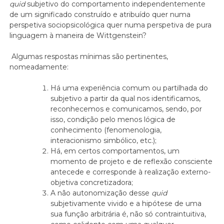
quid
subjetivo do comportamento independentemente
de um significado construído e atribuído quer numa
perspetiva sociopsicológica quer numa perspetiva de pura
linguagem à maneira de Wittgenstein?
Algumas respostas mínimas são pertinentes,
nomeadamente:
Há uma experiência comum ou partilhada do
subjetivo a partir da qual nos identificamos,
reconhecemos e comunicamos, sendo, por
isso, condição pelo menos lógica de
conhecimento (fenomenologia,
interacionismo simbólico, etc.);
Há, em certos comportamentos, um
momento de projeto e de reflexão consciente
antecede e corresponde à realização externo-
objetiva concretizadora;
A não autonomização desse
quid
subjetivamente vivido e a hipótese de uma
sua função arbitrária é, não só contraintuitiva,