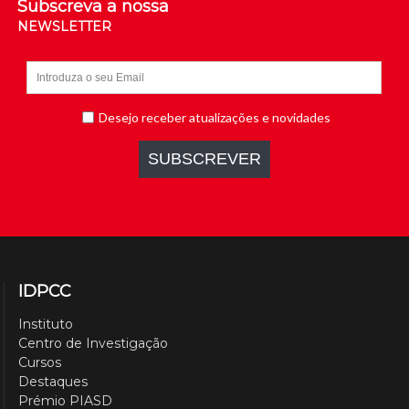
Subscreva a nossa
NEWSLETTER
IDPCC
Instituto
Centro de Investigação
Cursos
Destaques
Prémio PIASD