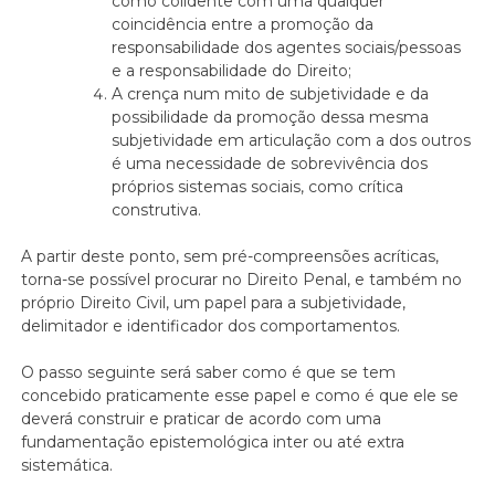
como colidente com uma qualquer
coincidência entre a promoção da
responsabilidade dos agentes sociais/pessoas
e a responsabilidade do Direito;
A crença num mito de subjetividade e da
possibilidade da promoção dessa mesma
subjetividade em articulação com a dos outros
é uma necessidade de sobrevivência dos
próprios sistemas sociais, como crítica
construtiva.
A partir deste ponto, sem pré-compreensões acríticas,
torna-se possível procurar no Direito Penal, e também no
próprio Direito Civil, um papel para a subjetividade,
delimitador e identificador dos comportamentos.
O passo seguinte será saber como é que se tem
concebido praticamente esse papel e como é que ele se
deverá construir e praticar de acordo com uma
fundamentação epistemológica inter ou até extra
sistemática.