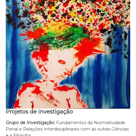
Projetos de investigação
Grupo de Investigação:
Fundamentos da Normatividade
Penal e Relações Interdisciplinares com as outras Ciências
e a Filosofia