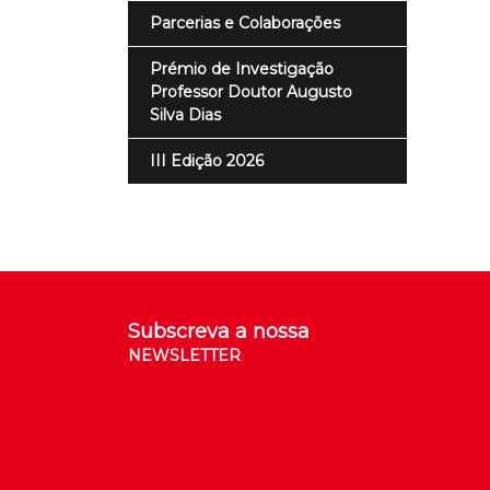
Parcerias e Colaborações
Prémio de Investigação
Professor Doutor Augusto
Silva Dias
III Edição 2026
Subscreva a nossa
NEWSLETTER