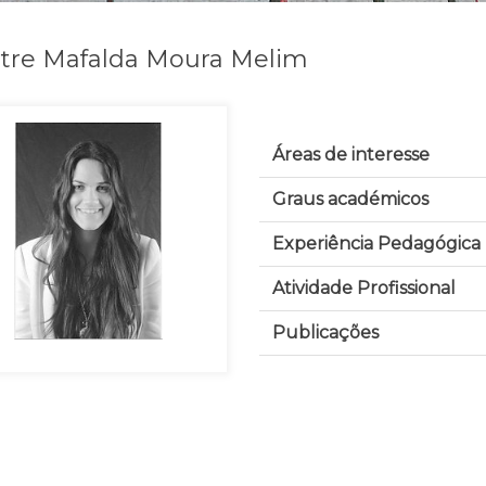
tre Mafalda Moura Melim
Áreas de interesse
Graus académicos
Experiência Pedagógica
Atividade Profissional
Publicações