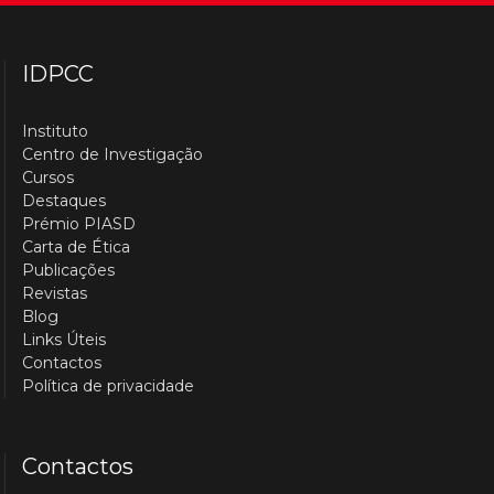
IDPCC
Instituto
Centro de Investigação
Cursos
Destaques
Prémio PIASD
Carta de Ética
Publicações
Revistas
Blog
Links Úteis
Contactos
Política de privacidade
Contactos