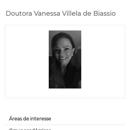
Doutora Vanessa Villela de Biassio
Áreas de interesse