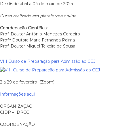
De 06 de abril a 04 de maio de 2024
Curso realizado em plataforma online
Coordenação Científica:
Prof. Doutor António Menezes Cordeiro
Prof.ª Doutora Maria Fernanda Palma
Prof. Doutor Miguel Teixeira de Sousa
VIII Curso de Preparação para Admissão ao CEJ
2 a 29 de fevereiro (Zoom)
Informações aqui
ORGANIZAÇÃO:
CIDP – IDPCC
COORDENAÇÃO