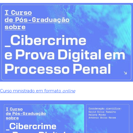
Curso ministrado em formato
online