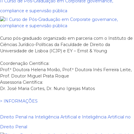
II Curso de Pós-Graduação em Corporate governance,
compliance e supervisão pública
Curso pós-graduado organizado em parceria com o Instituto de
Ciências Jurídico-Políticas da Faculdade de Direito da
Universidade de Lisboa (ICJP) e EY – Ernst & Young
Coordenação Científica:
Prof.ª Doutora Helena Morão, Prof.ª Doutora Inês Ferreira Leite,
Prof. Doutor Miguel Prata Roque
Assessoria Científica:
Dr. José Maria Cortes, Dr. Nuno Igrejas Matos
> INFORMAÇÕES
Direito Penal na Inteligência Artificial e Inteligência Artificial no
Direito Penal