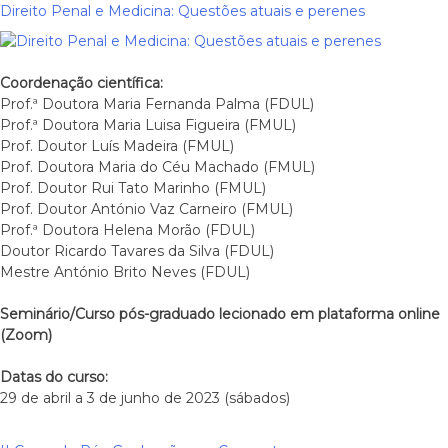
Direito Penal e Medicina: Questões atuais e perenes
Coordenação científica:
Prof.ª Doutora Maria Fernanda Palma (FDUL)
Prof.ª Doutora Maria Luisa Figueira (FMUL)
Prof. Doutor Luís Madeira (FMUL)
Prof. Doutora Maria do Céu Machado (FMUL)
Prof. Doutor Rui Tato Marinho (FMUL)
Prof. Doutor António Vaz Carneiro (FMUL)
Prof.ª Doutora Helena Morão (FDUL)
Doutor Ricardo Tavares da Silva (FDUL)
Mestre António Brito Neves (FDUL)
Seminário/Curso pós-graduado lecionado em plataforma online
(Zoom)
Datas do curso:
29 de abril a 3 de junho de 2023 (sábados)