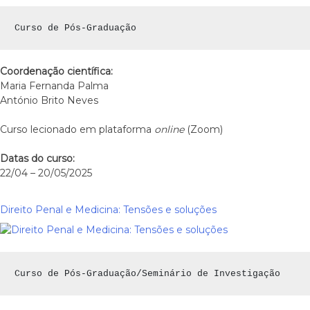
Curso de Pós-Graduação
Coordenação científica:
Maria Fernanda Palma
António Brito Neves
Curso lecionado em plataforma
online
(Zoom)
Datas do curso:
22/04 – 20/05/2025
Direito Penal e Medicina: Tensões e soluções
Curso de Pós-Graduação/Seminário de Investigação