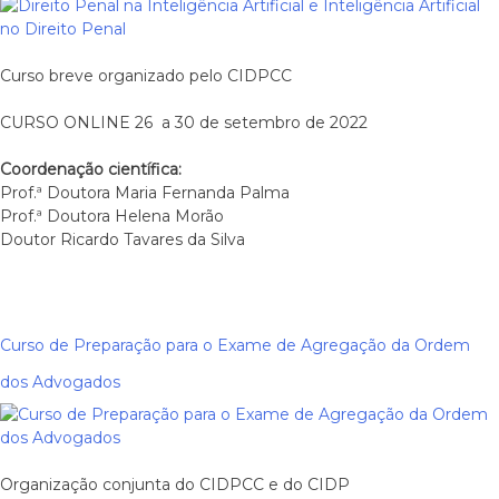
Curso breve organizado pelo CIDPCC
CURSO ONLINE 26 a 30 de setembro de 2022
Coordenação científica:
Prof.ª Doutora Maria Fernanda Palma
Prof.ª Doutora Helena Morão
Doutor Ricardo Tavares da Silva
Curso de Preparação para o Exame de Agregação da Ordem
dos Advogados
Organização conjunta do CIDPCC e do CIDP