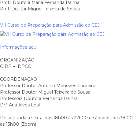
Prof.ª Doutora Maria Fernanda Palma
Prof. Doutor Miguel Teixeira de Sousa
VII Curso de Preparação para Admissão ao CEJ
Informações aqui
ORGANIZAÇÃO
CIDP – IDPCC
COORDENAÇÃO
Professor Doutor António Menezes Cordeiro
Professor Doutor Miguel Teixeira de Sousa
Professora Doutora Fernanda Palma
Dr.ª Ana Alves Leal
De segunda a sexta, das 18h00 às 22h00 e sábados, das 9h00
às 13h00 (Zoom)