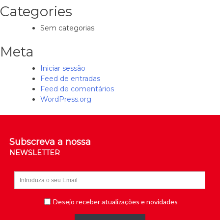
Categories
Sem categorias
Meta
Iniciar sessão
Feed de entradas
Feed de comentários
WordPress.org
Subscreva a nossa
NEWSLETTER