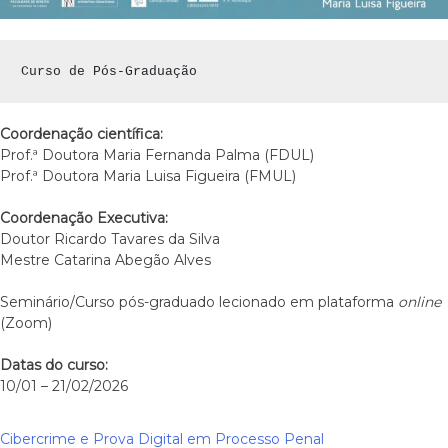
Curso de Pós-Graduação
Coordenação científica:
Prof.ª Doutora Maria Fernanda Palma (FDUL)
Prof.ª Doutora Maria Luisa Figueira (FMUL)
Coordenação Executiva:
Doutor Ricardo Tavares da Silva
Mestre Catarina Abegão Alves
Seminário/Curso pós-graduado lecionado em plataforma
online
(Zoom)
Datas do curso:
10/01 – 21/02/2026
Cibercrime e Prova Digital em Processo Penal