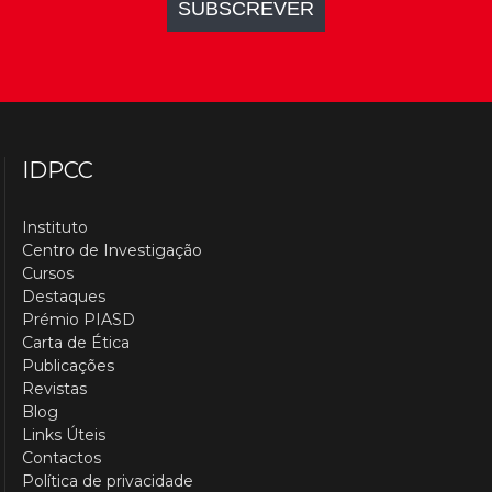
IDPCC
Instituto
Centro de Investigação
Cursos
Destaques
Prémio PIASD
Carta de Ética
Publicações
Revistas
Blog
Links Úteis
Contactos
Política de privacidade