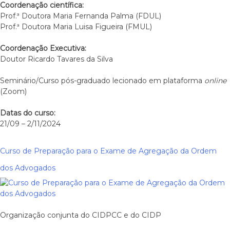
Coordenação científica:
Prof.ª Doutora Maria Fernanda Palma (FDUL)
Prof.ª Doutora Maria Luisa Figueira (FMUL)
Coordenação Executiva:
Doutor Ricardo Tavares da Silva
Seminário/Curso pós-graduado lecionado em plataforma
online
(Zoom)
Datas do curso:
21/09 – 2/11/2024
Curso de Preparação para o Exame de Agregação da Ordem
dos Advogados
Organização conjunta do CIDPCC e do CIDP