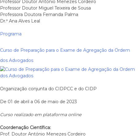
Professor Doutor António Menezes Cordeiro
Professor Doutor Miguel Teixeira de Sousa
Professora Doutora Fernanda Palma
Dr.ª Ana Alves Leal
Programa
Curso de Preparação para o Exame de Agregação da Ordem
dos Advogados
Organização conjunta do CIDPCC e do CIDP
De 01 de abril a 06 de maio de 2023
Curso realizado em plataforma online
Coordenação Científica:
Prof. Doutor António Menezes Cordeiro