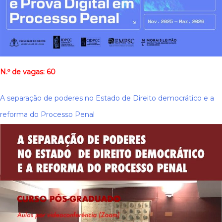
N.º de vagas: 60
A separação de poderes no Estado de Direito democrático e a
reforma do Processo Penal