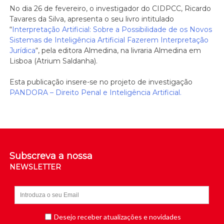
No dia 26 de fevereiro, o investigador do CIDPCC, Ricardo
Tavares da Silva, apresenta o seu livro intitulado
“
Interpretação Artificial: Sobre a Possibilidade de os Novos
Sistemas de Inteligência Artificial Fazerem Interpretação
Jurídica
“, pela editora Almedina, na livraria Almedina em
Lisboa (Atrium Saldanha).
Esta publicação insere-se no projeto de investigação
PANDORA – Direito Penal e Inteligência Artificial.
Subscreva a nossa
NEWSLETTER