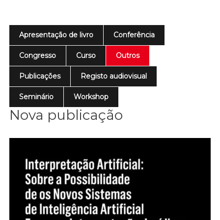
Apresentação de livro
Conferência
Congresso
Curso
Outros
Publicações
Registo audiovisual
Seminário
Workshop
Nova publicação