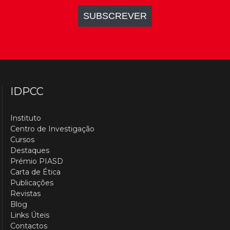
IDPCC
Instituto
Centro de Investigação
Cursos
Destaques
Prémio PIASD
Carta de Ética
Publicações
Revistas
Blog
Links Úteis
Contactos