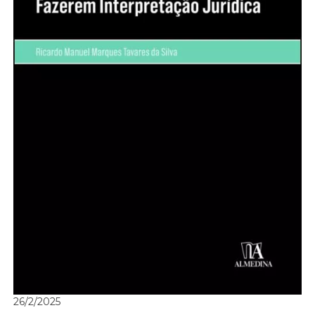
26/2/2025