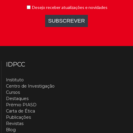
IDPCC
Instituto
Centro de Investigação
Cursos
Destaques
Prémio PIASD
Carta de Ética
Publicações
Revistas
Blog