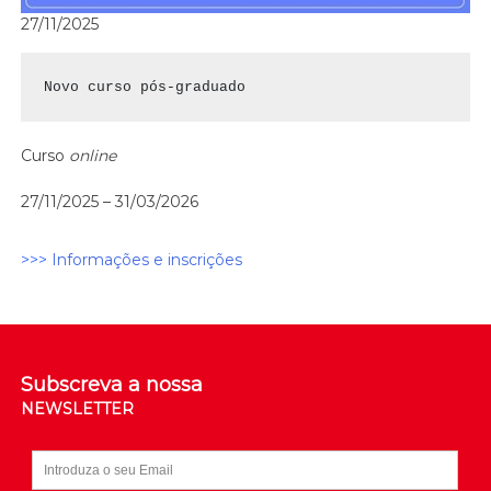
27/11/2025
Novo curso pós-graduado
Curso
online
27/11/2025 – 31/03/2026
>>>
Informações e inscrições
Subscreva a nossa
NEWSLETTER