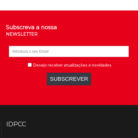
Subscreva a nossa
NEWSLETTER
IDPCC