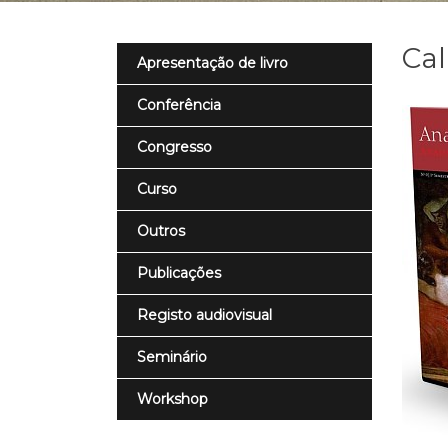
Cal
Apresentação de livro
Conferência
Congresso
Curso
Outros
Publicações
Registo audiovisual
Seminário
Workshop