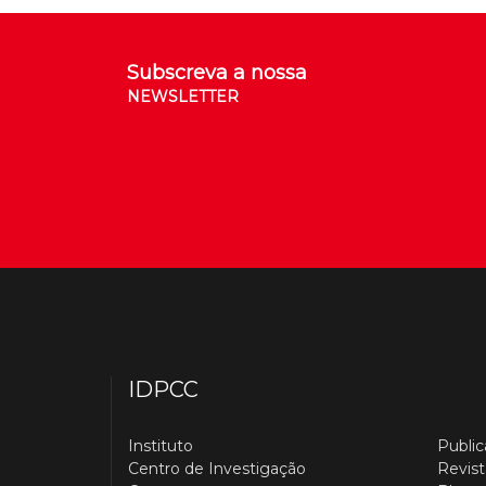
Subscreva a nossa
NEWSLETTER
IDPCC
Instituto
Publi
Centro de Investigação
Revist