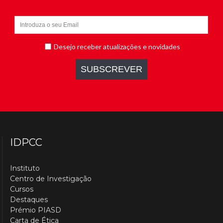
IDPCC
Instituto
Centro de Investigação
Cursos
Destaques
Prémio PIASD
Carta de Ética