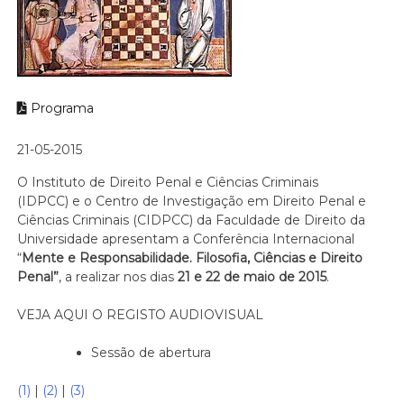
Programa
21-05-2015
O Instituto de Direito Penal e Ciências Criminais
(IDPCC) e o Centro de Investigação em Direito Penal e
Ciências Criminais (CIDPCC) da Faculdade de Direito da
Universidade apresentam a Conferência Internacional
“
Mente e Responsabilidade. Filosofia, Ciências e Direito
Penal”
, a realizar nos dias
21 e 22 de maio de 2015
.
VEJA AQUI O REGISTO AUDIOVISUAL
Sessão de abertura
(1)
|
(2)
|
(3)