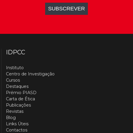
IDPCC
Instituto
Centro de Investigação
Cursos
Destaques
Prémio PIASD
Carta de Ética
Publicações
Revistas
Blog
Links Úteis
Contactos