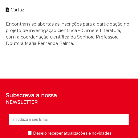
Cartaz
Encontram-se abertas as inscrições para a participação no
projeto de investigação científica – Crime e Literatura,
com a coordenação científica da Senhora Professora
Doutora Maria Fernanda Palma.
Subscreva a nossa
NEWSLETTER