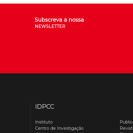
Subscreva a nossa
NEWSLETTER
IDPCC
Instituto
Publi
Centro de Investigação
Revist