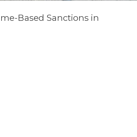
come-Based Sanctions in