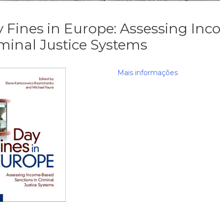
 Fines in Europe: Assessing In
minal Justice Systems
Mais informações