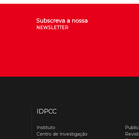
Subscreva a nossa
NEWSLETTER
IDPCC
Instituto
Publi
Centro de Investigação
Revist