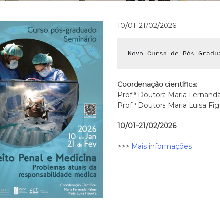
10/01–21/02/2026
Novo Curso de Pós-Gradu
Coordenação científica:
Prof.ª Doutora Maria Fernan
Prof.ª Doutora Maria Luisa Fi
10/01–21/02/2026
>>>
Mais informações