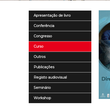
Apresentação de livro
Conferência
Congresso
Curso
Outros
Publicações
Registo audiovisual
Seminário
Workshop