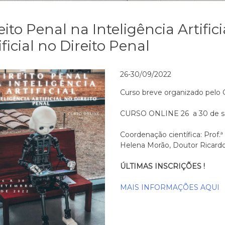
eito Penal na Inteligência Artifici
ificial no Direito Penal
26-30/09/2022
Curso breve organizado pelo
CURSO ONLINE 26 a 30 de s
Coordenação científica: Prof.
Helena Morão, Doutor Ricardo
ÚLTIMAS INSCRIÇÕES !
MAIS INFORMAÇÕES AQUI