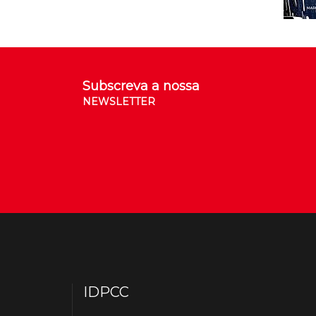
Subscreva a nossa
NEWSLETTER
IDPCC