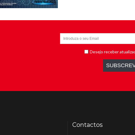
Contactos