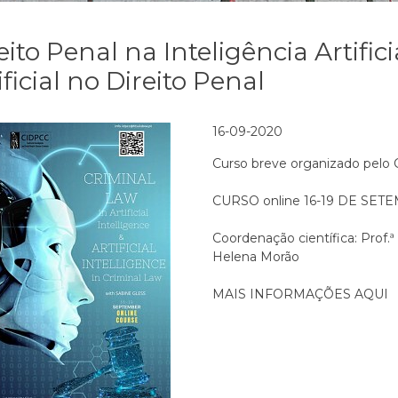
eito Penal na Inteligência Artifici
ificial no Direito Penal
16-09-2020
Curso breve organizado pelo
CURSO online 16-19 DE SET
Coordenação científica: Prof.
Helena Morão
MAIS INFORMAÇÕES AQUI