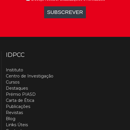
IDPCC
Instituto
Centro de Investigação
Cursos
Destaques
Prémio PIASD
Carta de Ética
Publicações
Revistas
Blog
Links Úteis