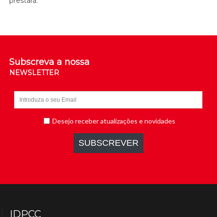
prestará.
Subscreva a nossa
NEWSLETTER
IDPCC