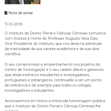
Nota de pesar
11-10-2019
O Instituto de Direito Penal e Ciências Criminais comunica
com tristeza a morte do Professor Augusto Silva Dias,
Vice-Presidente do Instituto, que nos deixa na plenitude
da maturidade da sua carreira académica e da sua obra
científica.
O seu compromisso e empenhamento nos projetos do
Centro de Investigação e o seu caráter afável e generoso
que atraía inúmeros estudantes e investigadores,
portugueses e estrangeiros, continuarão a ser um ponto
de referência e de exemplo para todos os colegas,
investigadores e estudantes.
Anunciaremos em breve a merecida homenagem pública
que o Instituto de Direito Penal e Ciências Criminais lhe