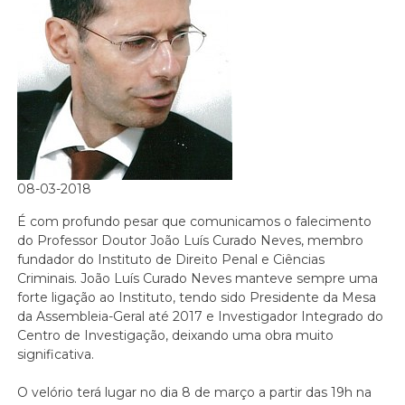
08-03-2018
É com profundo pesar que comunicamos o falecimento
do Professor Doutor João Luís Curado Neves, membro
fundador do Instituto de Direito Penal e Ciências
Criminais. João Luís Curado Neves manteve sempre uma
forte ligação ao Instituto, tendo sido Presidente da Mesa
da Assembleia-Geral até 2017 e Investigador Integrado do
Centro de Investigação, deixando uma obra muito
significativa.
O velório terá lugar no dia 8 de março a partir das 19h na