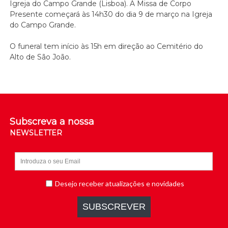
Igreja do Campo Grande (Lisboa). A Missa de Corpo
Presente começará às 14h30 do dia 9 de março na Igreja
do Campo Grande.
O funeral tem início às 15h em direção ao Cemitério do
Alto de São João.
Subscreva a nossa
NEWSLETTER