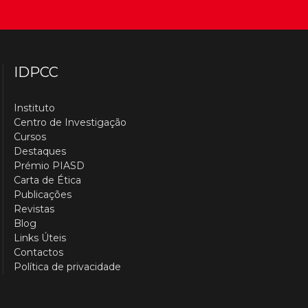
IDPCC
Instituto
Centro de Investigação
Cursos
Destaques
Prémio PIASD
Carta de Ética
Publicações
Revistas
Blog
Links Úteis
Contactos
Política de privacidade