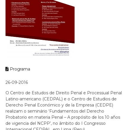
Programa
26-09-2016
O Centro de Estudos de Direito Penal e Processual Penal
Latino-americano (CEDPAL) e o Centro de Estudios de
Derecho Penal Económico y de la Empresa (CEDPE)
realizam o seminário ‘Fundamentos del Derecho
Probatorio en materia Penal – A propósito de los 10 años
de vigencia del NCPP’, no âmbito do I Congresso
Internacional CEDPAL, em Lima (Peru).