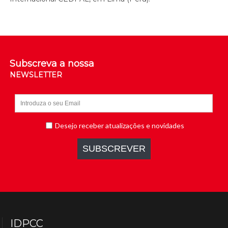
Subscreva a nossa
NEWSLETTER
IDPCC