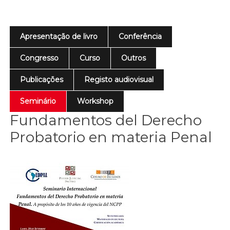
Apresentação de livro
Conferência
Congresso
Curso
Outros
Publicações
Registo audiovisual
Seminário
Workshop
Fundamentos del Derecho
Probatorio en materia Penal