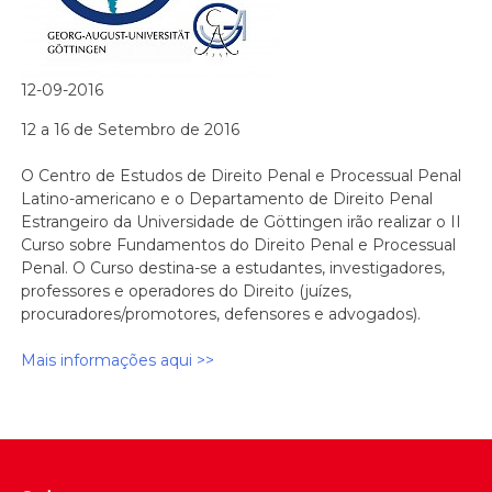
12-09-2016
12 a 16 de Setembro de 2016
O Centro de Estudos de Direito Penal e Processual Penal
Latino-americano e o Departamento de Direito Penal
Estrangeiro da Universidade de Göttingen irão realizar o II
Curso sobre Fundamentos do Direito Penal e Processual
Penal. O Curso destina-se a estudantes, investigadores,
professores e operadores do Direito (juízes,
procuradores/promotores, defensores e advogados).
Mais informações aqui >>