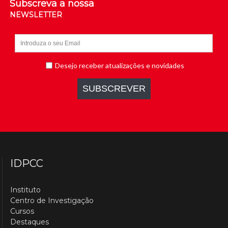
Subscreva a nossa
NEWSLETTER
IDPCC
Instituto
Centro de Investigação
Cursos
Destaques