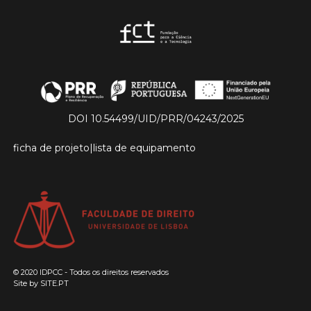
DOI 10.54499/UID/PRR/04243/2025
ficha de projeto
|
lista de equipamento
© 2020 IDPCC - Todos os direitos reservados
Site by
SITE.PT