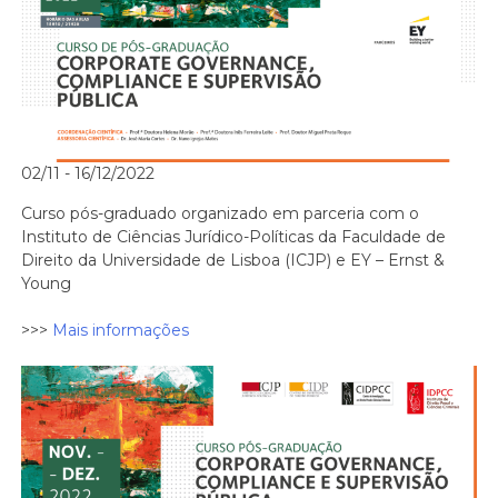
02/11 - 16/12/2022
Curso pós-graduado organizado em parceria com o
Instituto de Ciências Jurídico-Políticas da Faculdade de
Direito da Universidade de Lisboa (ICJP) e EY – Ernst &
Young
>>>
Mais informações