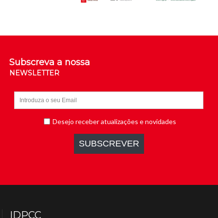
Subscreva a nossa
NEWSLETTER
IDPCC