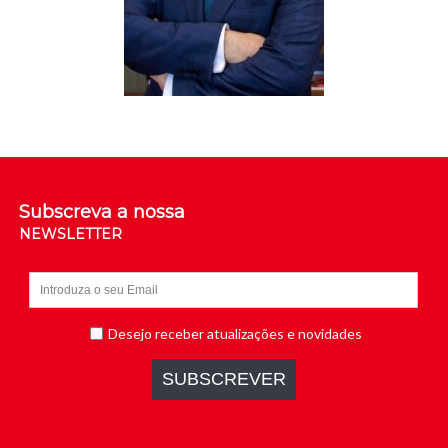
Subscreva a nossa
NEWSLETTER