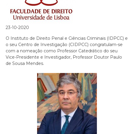
23-10-2020
O Instituto de Direito Penal e Ciências Criminais (IDPCC) e
o seu Centro de Investigação (CIDPCC) congratulam-se
com a nomeação como Professor Catedrático do seu
Vice-Presidente e Investigador, Professor Doutor Paulo
de Sousa Mendes.