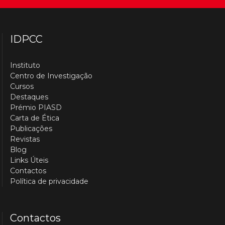
IDPCC
Instituto
Centro de Investigação
Cursos
Destaques
Prémio PIASD
Carta de Ética
Publicações
Revistas
Blog
Links Úteis
Contactos
Política de privacidade
Contactos