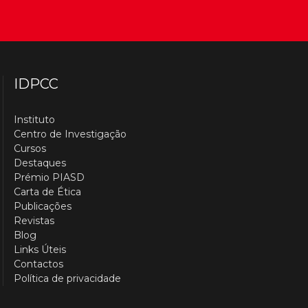
IDPCC
Instituto
Centro de Investigação
Cursos
Destaques
Prémio PIASD
Carta de Ética
Publicações
Revistas
Blog
Links Úteis
Contactos
Política de privacidade