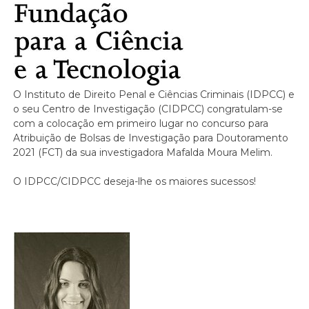
O Instituto de Direito Penal e Ciências Criminais (IDPCC) e
o seu Centro de Investigação (CIDPCC) congratulam-se
com a colocação em primeiro lugar no concurso para
Atribuição de Bolsas de Investigação para Doutoramento
2021 (FCT) da sua investigadora Mafalda Moura Melim.
O IDPCC/CIDPCC deseja-lhe os maiores sucessos!