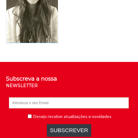
Subscreva a nossa
NEWSLETTER