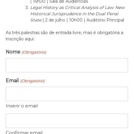
| 15h00 | Sala de Audiências
Legal History as Critical Analysis of Law: New
Historical Jurisprudence in the Dual Penal
State
| 2 de julho | 10h00 | Auditório Principal
As três palestras são de entrada livre, mas é obrigatória a
inscrição aqui:
Nome
(Obrigatório)
Email
(Obrigatório)
Inserir o email
Confirmar email