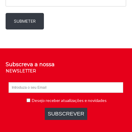
Subscreva a nossa
NEWSLETTER