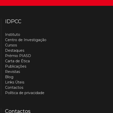
IDPCC
Instituto
Centro de Investigação
Cursos
Destaques
Prémio PIASD
Carta de Ética
Publicações
Revistas
Blog
Links Úteis
Contactos
Política de privacidade
Contactos