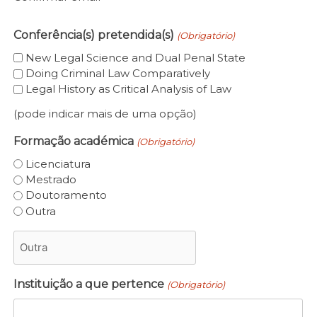
Conferência(s) pretendida(s)
(Obrigatório)
New Legal Science and Dual Penal State
Doing Criminal Law Comparatively
Legal History as Critical Analysis of Law
(pode indicar mais de uma opção)
Formação académica
(Obrigatório)
Licenciatura
Mestrado
Doutoramento
Outra
Instituição a que pertence
(Obrigatório)