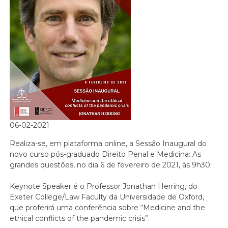
06-02-2021
Realiza-se, em plataforma online, a Sessão Inaugural do
novo curso pós-graduado Direito Penal e Medicina: As
grandes questões, no dia 6 de fevereiro de 2021, às 9h30.
Keynote Speaker é o Professor Jonathan Herring, do
Exeter College/Law Faculty da Universidade de Oxford,
que proferirá uma conferência sobre “Medicine and the
ethical conflicts of the pandemic crisis”.