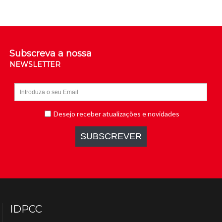
Subscreva a nossa
NEWSLETTER
IDPCC