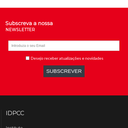
Subscreva a nossa
NEWSLETTER
IDPCC