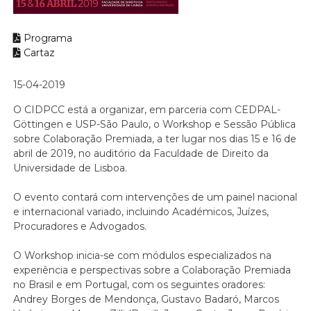
Programa
Cartaz
15-04-2019
O CIDPCC está a organizar, em parceria com CEDPAL-
Göttingen e USP-São Paulo, o Workshop e Sessão Pública
sobre Colaboração Premiada, a ter lugar nos dias 15 e 16 de
abril de 2019, no auditório da Faculdade de Direito da
Universidade de Lisboa.
O evento contará com intervenções de um painel nacional
e internacional variado, incluindo Académicos, Juízes,
Procuradores e Advogados.
O Workshop inicia-se com módulos especializados na
experiência e perspectivas sobre a Colaboração Premiada
no Brasil e em Portugal, com os seguintes oradores:
Andrey Borges de Mendonça, Gustavo Badaró, Marcos