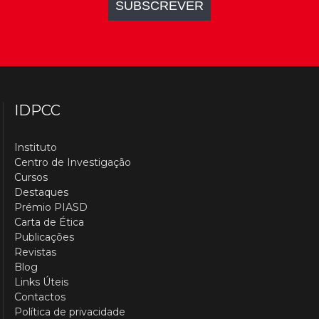
IDPCC
Instituto
Centro de Investigação
Cursos
Destaques
Prémio PIASD
Carta de Ética
Publicações
Revistas
Blog
Links Úteis
Contactos
Política de privacidade