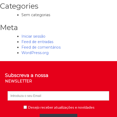
Categories
Sem categorias
Meta
Iniciar sessão
Feed de entradas
Feed de comentários
WordPress.org
Subscreva a nossa
NEWSLETTER