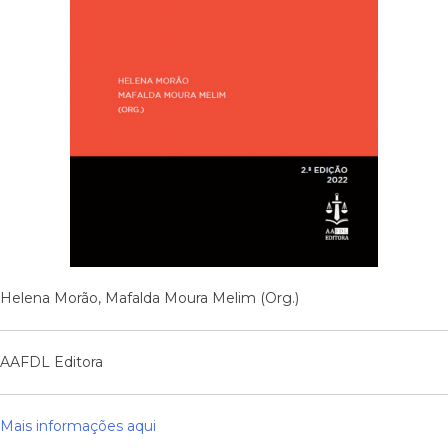
Helena Morão, Mafalda Moura Melim (Org.)
AAFDL Editora
Mais informações aqui