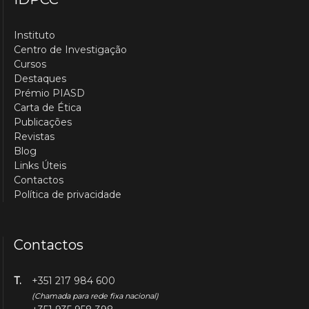
Instituto
Centro de Investigação
Cursos
Destaques
Prémio PIASD
Carta de Ética
Publicações
Revistas
Blog
Links Úteis
Contactos
Política de privacidade
Contactos
T.
+351 217 984 600
(Chamada para rede fixa nacional)