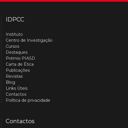
IDPCC
Instituto
Centro de Investigação
Cursos
Destaques
Prémio PIASD
Carta de Ética
Publicações
Revistas
Blog
Links Úteis
Contactos
Política de privacidade
Contactos