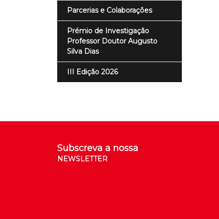
Parcerias e Colaborações
Prémio de Investigação
Professor Doutor Augusto
Silva Dias
III Edição 2026
Subscreva a nossa
NEWSLETTER