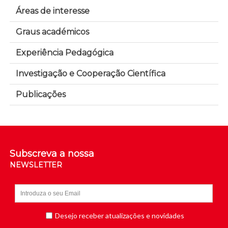
Áreas de interesse
Graus académicos
Experiência Pedagógica
Investigação e Cooperação Científica
Publicações
Subscreva a nossa
NEWSLETTER