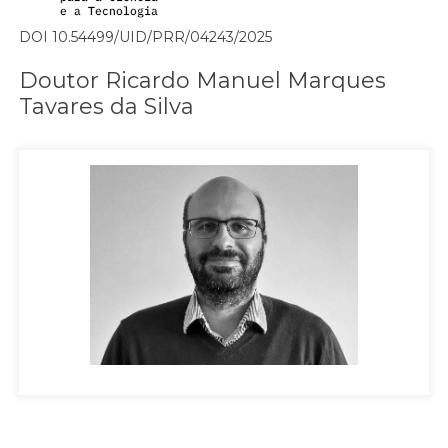
DOI 10.54499/UID/PRR/04243/2025
Doutor Ricardo Manuel Marques
Tavares da Silva