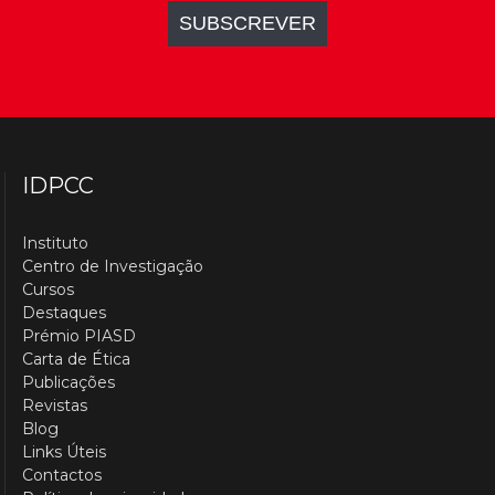
IDPCC
Instituto
Centro de Investigação
Cursos
Destaques
Prémio PIASD
Carta de Ética
Publicações
Revistas
Blog
Links Úteis
Contactos