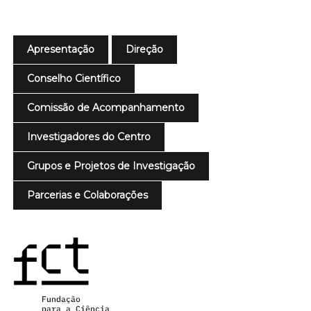
Apresentação
Direção
Conselho Científico
Comissão de Acompanhamento
Investigadores do Centro
Grupos e Projetos de Investigação
Parcerias e Colaborações